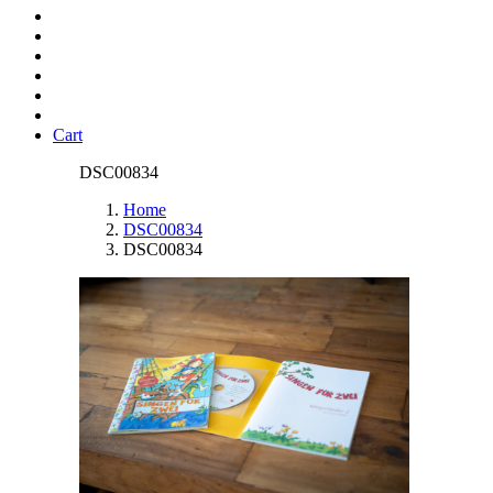
Cart
DSC00834
Home
DSC00834
DSC00834