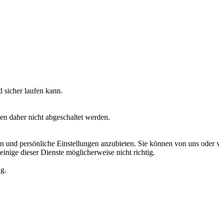
 sicher laufen kann.
en daher nicht abgeschaltet werden.
 und persönliche Einstellungen anzubieten. Sie können von uns oder von
einige dieser Dienste möglicherweise nicht richtig.
ng.