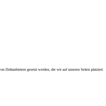
 Drittanbietern gesetzt werden, die wir auf unseren Seiten platziert