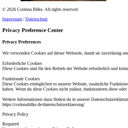
© 2026 Corinna Bilke.
All rights reserved
Impressum
/
Datenschutz
Privacy Preference Center
Privacy Preferences
Wir verwenden Cookies auf dieser Webseite, damit sie zuverlässig und
Erforderliche Cookies
Diese Cookies sind für den Betrieb der Website erforderlich und könn
Funktionale Cookies
Diese Cookies ermöglichen es unserer Website, zusätzliche Funktionen
haben. Wenn du diese Cookies nicht zulässt, funktionieren diese oder 
Weitere Informationen dazu findest du in unserer Datenschutzerkläru
https://corinnabilke.de/datenschutzerklaerung/
Privacy Policy
Required