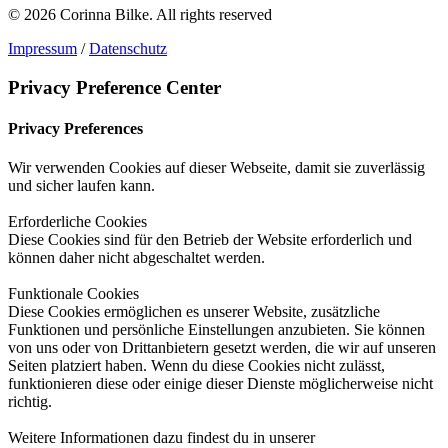
© 2026 Corinna Bilke.
All rights reserved
Impressum
/
Datenschutz
Privacy Preference Center
Privacy Preferences
Wir verwenden Cookies auf dieser Webseite, damit sie zuverlässig
und sicher laufen kann.
Erforderliche Cookies
Diese Cookies sind für den Betrieb der Website erforderlich und
können daher nicht abgeschaltet werden.
Funktionale Cookies
Diese Cookies ermöglichen es unserer Website, zusätzliche
Funktionen und persönliche Einstellungen anzubieten. Sie können
von uns oder von Drittanbietern gesetzt werden, die wir auf unseren
Seiten platziert haben. Wenn du diese Cookies nicht zulässt,
funktionieren diese oder einige dieser Dienste möglicherweise nicht
richtig.
Weitere Informationen dazu findest du in unserer