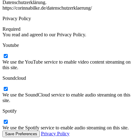
Datenschutzerklärung.
https://corinnabilke.de/datenschutzerklaerung/
Privacy Policy
Required
You read and agreed to our Privacy Policy.
Youtube
We use the YouTube service to enable video content streaming on
this site.
Soundcloud
We use the SoundCloud service to enable audio streaming on this
site.
Spotify
We use the Spotify service to enable audio streaming on this site.
Privacy Policy