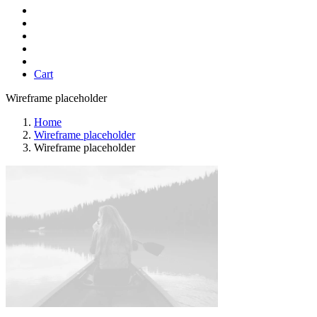
Cart
Wireframe placeholder
Home
Wireframe placeholder
Wireframe placeholder