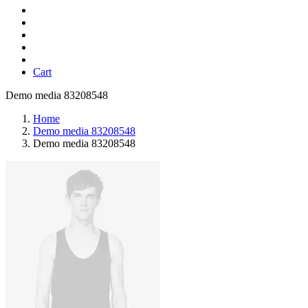
Cart
Demo media 83208548
Home
Demo media 83208548
Demo media 83208548