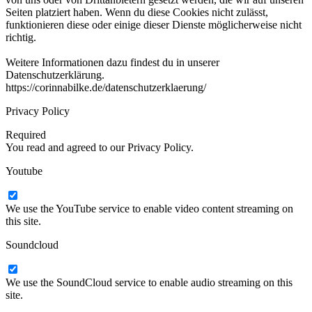
Seiten platziert haben. Wenn du diese Cookies nicht zulässt,
funktionieren diese oder einige dieser Dienste möglicherweise nicht
richtig.
Weitere Informationen dazu findest du in unserer
Datenschutzerklärung.
https://corinnabilke.de/datenschutzerklaerung/
Privacy Policy
Required
You read and agreed to our Privacy Policy.
Youtube
We use the YouTube service to enable video content streaming on
this site.
Soundcloud
We use the SoundCloud service to enable audio streaming on this
site.