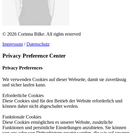
© 2026 Corinna Bilke.
All rights reserved
Impressum
/
Datenschutz
Privacy Preference Center
Privacy Preferences
Wir verwenden Cookies auf dieser Webseite, damit sie zuverlässig
und sicher laufen kann.
Erforderliche Cookies
Diese Cookies sind für den Betrieb der Website erforderlich und
können daher nicht abgeschaltet werden.
Funktionale Cookies
Diese Cookies ermöglichen es unserer Website, zusätzliche
Funktionen und persönliche Einstellungen anzubieten. Sie können
von uns oder von Drittanbietern gesetzt werden, die wir auf unseren