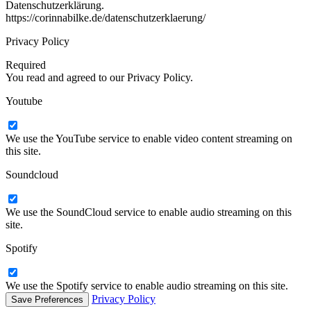
Datenschutzerklärung.
https://corinnabilke.de/datenschutzerklaerung/
Privacy Policy
Required
You read and agreed to our Privacy Policy.
Youtube
We use the YouTube service to enable video content streaming on
this site.
Soundcloud
We use the SoundCloud service to enable audio streaming on this
site.
Spotify
We use the Spotify service to enable audio streaming on this site.
Privacy Policy