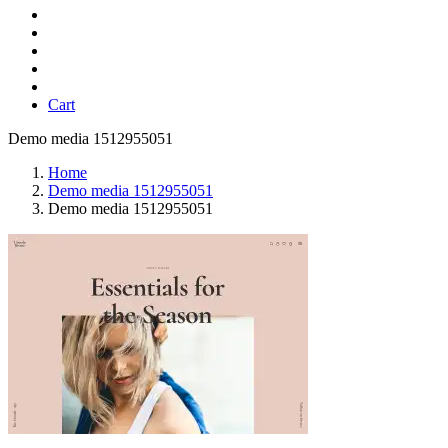
Cart
Demo media 1512955051
Home
Demo media 1512955051
Demo media 1512955051