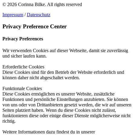
© 2026 Corinna Bilke.
All rights reserved
Impressum
/
Datenschutz
Privacy Preference Center
Privacy Preferences
Wir verwenden Cookies auf dieser Webseite, damit sie zuverlässig
und sicher laufen kann.
Erforderliche Cookies
Diese Cookies sind für den Betrieb der Website erforderlich und
können daher nicht abgeschaltet werden.
Funktionale Cookies
Diese Cookies ermöglichen es unserer Website, zusätzliche
Funktionen und persönliche Einstellungen anzubieten. Sie können
von uns oder von Drittanbietern gesetzt werden, die wir auf unseren
Seiten platziert haben. Wenn du diese Cookies nicht zulässt,
funktionieren diese oder einige dieser Dienste möglicherweise nicht
richtig.
Weitere Informationen dazu findest du in unserer