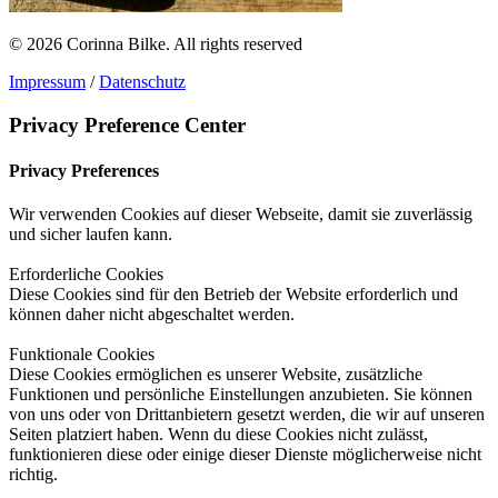
© 2026 Corinna Bilke.
All rights reserved
Impressum
/
Datenschutz
Privacy Preference Center
Privacy Preferences
Wir verwenden Cookies auf dieser Webseite, damit sie zuverlässig
und sicher laufen kann.
Erforderliche Cookies
Diese Cookies sind für den Betrieb der Website erforderlich und
können daher nicht abgeschaltet werden.
Funktionale Cookies
Diese Cookies ermöglichen es unserer Website, zusätzliche
Funktionen und persönliche Einstellungen anzubieten. Sie können
von uns oder von Drittanbietern gesetzt werden, die wir auf unseren
Seiten platziert haben. Wenn du diese Cookies nicht zulässt,
funktionieren diese oder einige dieser Dienste möglicherweise nicht
richtig.