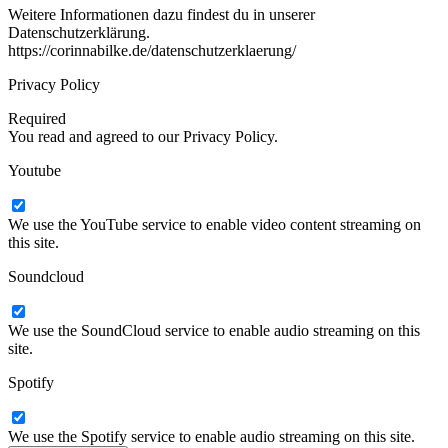
Weitere Informationen dazu findest du in unserer
Datenschutzerklärung.
https://corinnabilke.de/datenschutzerklaerung/
Privacy Policy
Required
You read and agreed to our Privacy Policy.
Youtube
We use the YouTube service to enable video content streaming on
this site.
Soundcloud
We use the SoundCloud service to enable audio streaming on this
site.
Spotify
We use the Spotify service to enable audio streaming on this site.